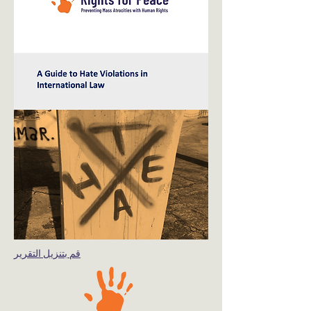
قم بتنزيل التقرير