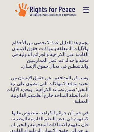
يجمع هذا الدليل عددًا لا يحصى من الأحكام
والآليات المتعلقة بانتهاكات حقوق الإنسان
القائمة على الكراهية والجرائم الدولية في
مجلد واحد لدعم عمل الممارسين
والناشطين في مجال حقوق الإنسان.
وسيمكن المدافعين عن حقوق الإنسان من
تحديد موقع الانتهاكات التي تنطوي على "نية
التحيز" ضمن تصاعد الكراهية ، وتحديد الآليات
ذات الصلة المتاحة خارج أنظمتهم القانونية
المحلية.
في حين أن جرائم الكراهية منصوص عليها
كمفهوم في بعض النظم القانونية الوطنية ،
فإن مفهوم الانتهاكات المدفوعة بالتحيز لم
يترجم إلى حقوق الإنسان الدولية أو القانون