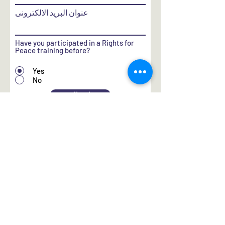
عنوان البريد الالكترونى
Have you participated in a Rights for
Peace training before?
Yes
No
إرسال