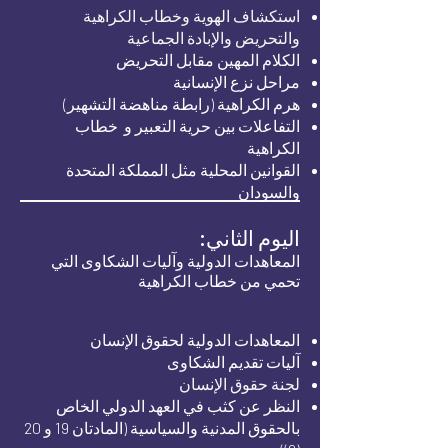
استكشاف الهوية وخطاب الكراهية
والتحريض والإبادة الجماعية
الكلام المهين مقابل التحريض
مراحل نزع الإنسانية
هرم الكراهية (رابطة مناهضة التشهير)
التفاعلات بين حرية التعبير و
خطاب
الكراهية
القوانين المحلية مثل المملكة المتحدة
والسودان
اليوم الثاني:
المعاهدات الدولية وآليات الشكاوى التي
تحمي من خطاب الكراهية
المعاهدات الدولية لحقوق الإنسان
آليات تقديم الشكاوى
لجنة حقوق الإنسان
النظر عن كثب في العهد الدولي الخاص
بالحقوق المدنية والسياسية (المادتان 19 و 20