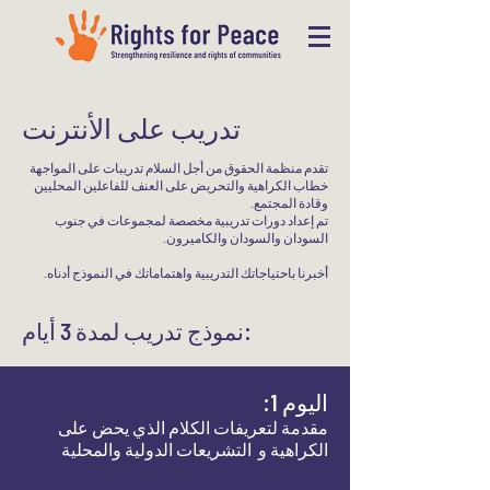
تدريب على الأنترنت
تقدم منظمة الحقوق من أجل السلام تدريبات على المواجهة
خطاب الكراهية والتحريض على العنف للفاعلين المحليين
وقادة المجتمع.
تم إعداد دورات تدريبية مخصصة لمجموعات في جنوب
السودان والسودان والكاميرون.
أخبرنا باحتياجاتك التدريبية واهتماماتك في النموذج أدناه.
نموذج تدريب لمدة 3 أيام:
اليوم 1:
مقدمة لتعريفات الكلام الذي يحض على
الكراهية و
التشريعات الدولية والمحلية