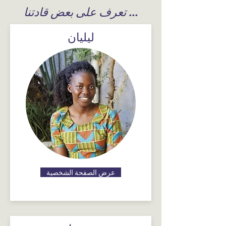
تعرف على بعض قادتنا ...
ليليان
عرض الصفحة الشخصية