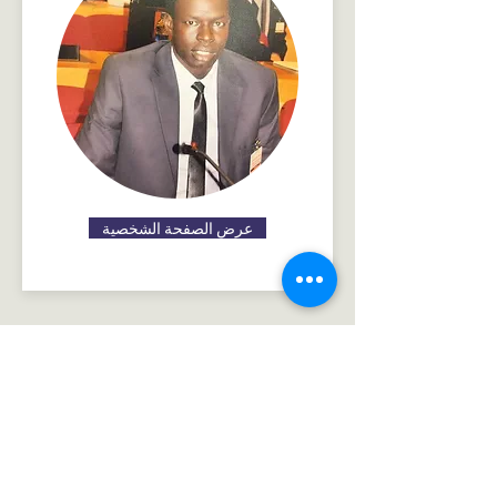
عرض الصفحة الشخصية
اتصل