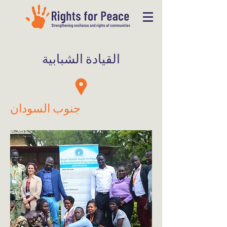
القيادة الشبابية
جنوب السودان