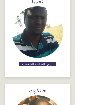
نحميا
عرض الصفحة الشخصية
جاتكوث